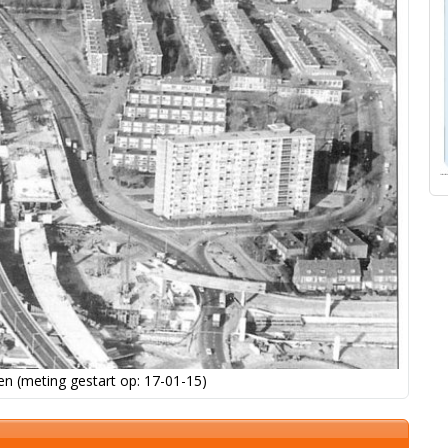
n (meting gestart op: 17-01-15)