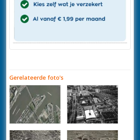
Gerelateerde foto's