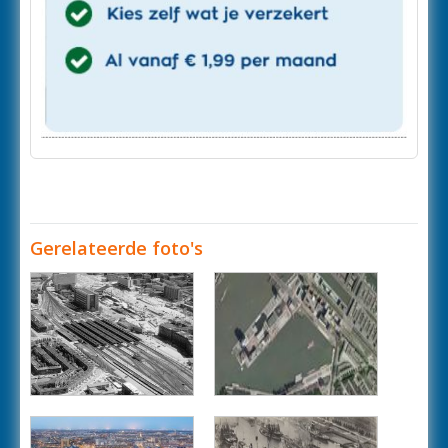
Gerelateerde foto's