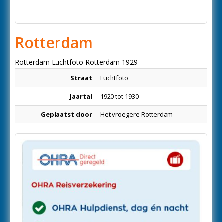
Rotterdam
Rotterdam Luchtfoto Rotterdam 1929
Straat
Luchtfoto
Jaartal
1920 tot 1930
Geplaatst door
Het vroegere Rotterdam