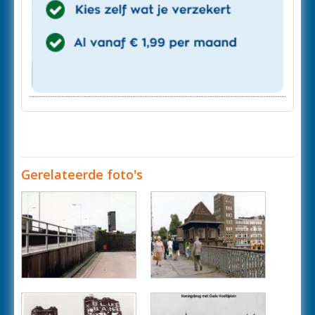
Gerelateerde foto's