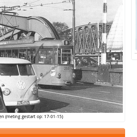
n (meting gestart op: 17-01-15)