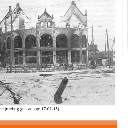
n (meting gestart op: 17-01-15)