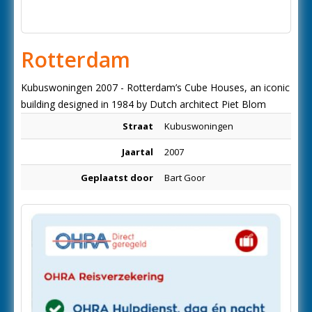
Rotterdam
Kubuswoningen 2007 - Rotterdam’s Cube Houses, an iconic
building designed in 1984 by Dutch architect Piet Blom
Straat
Kubuswoningen
Jaartal
2007
Geplaatst door
Bart Goor