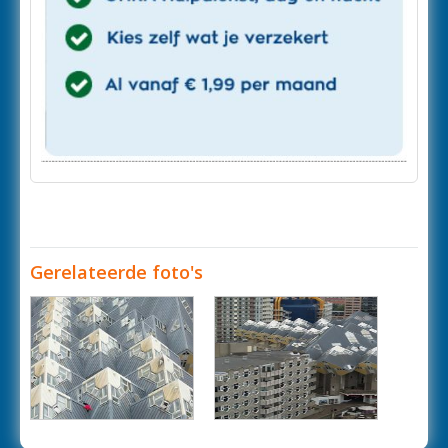
Gerelateerde foto's