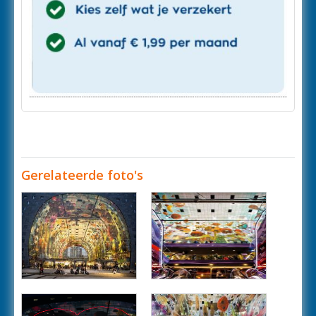
Gerelateerde foto's