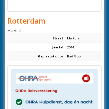
Rotterdam
Markthal
Straat
Markthal
Jaartal
2014
Geplaatst door
Bart Goor