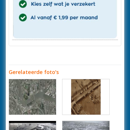
Gerelateerde foto's