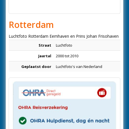
Rotterdam
Luchtfoto Rotterdam Eemhaven en Prins Johan Frisohaven
Straat
Luchtfoto
Jaartal
2000 tot 2010
Geplaatst door
Luchtfoto's van Nederland