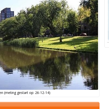
n (meting gestart op: 26-12-14)