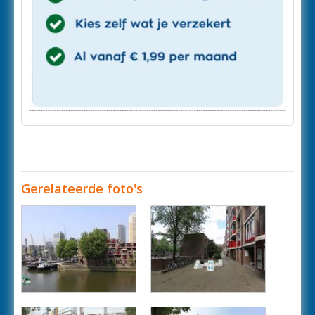
Gerelateerde foto's