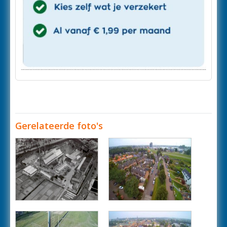
Gerelateerde foto's