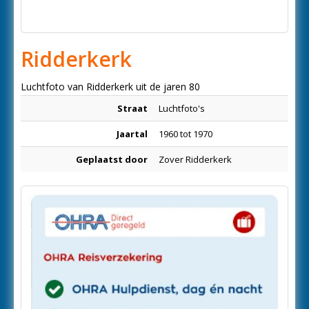
Ridderkerk
Luchtfoto van Ridderkerk uit de jaren 80
Straat
Luchtfoto's
Jaartal
1960 tot 1970
Geplaatst door
Zover Ridderkerk