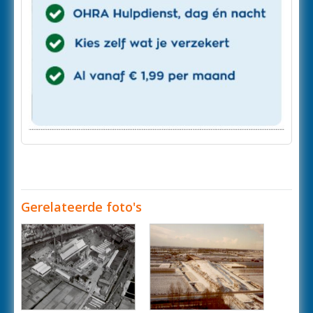
Gerelateerde foto's