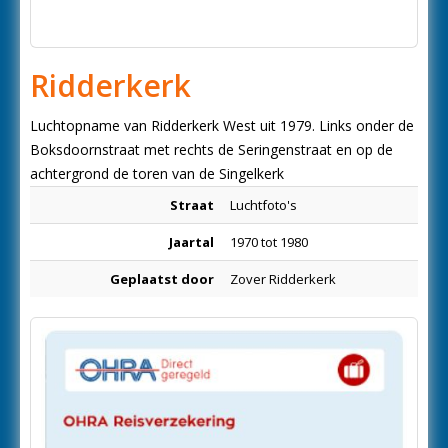
Ridderkerk
Luchtopname van Ridderkerk West uit 1979. Links onder de
Boksdoornstraat met rechts de Seringenstraat en op de
achtergrond de toren van de Singelkerk
Straat
Luchtfoto's
Jaartal
1970 tot 1980
Geplaatst door
Zover Ridderkerk