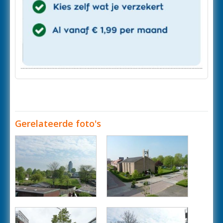
Gerelateerde foto's