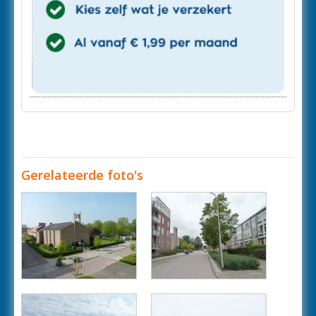
Gerelateerde foto's