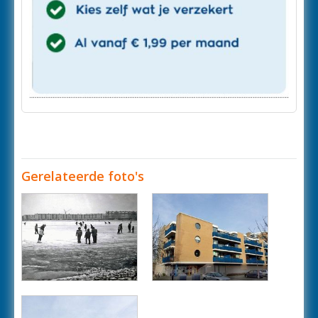
Gerelateerde foto's