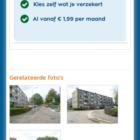
Gerelateerde foto's