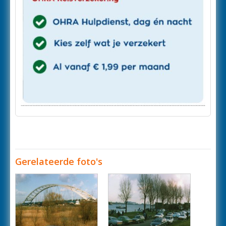
Gerelateerde foto's