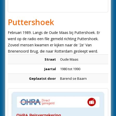
Puttershoek
Februari 1989. Langs de Oude Maas bij Puttershoek. Er
werd op de radio een file gemeld richting Puttershoek.
Zoveel mensen kwamen er kijken naar de '2e' Van
Brienenoord Brug, die naar Rotterdam gesleept werd.
Straat
Oude Maas
Jaartal
1980 tot 1990
Geplaatst door
Barend se Baarn