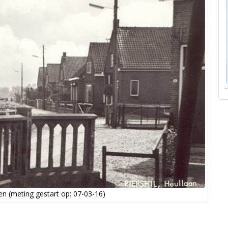
n (meting gestart op: 07-03-16)