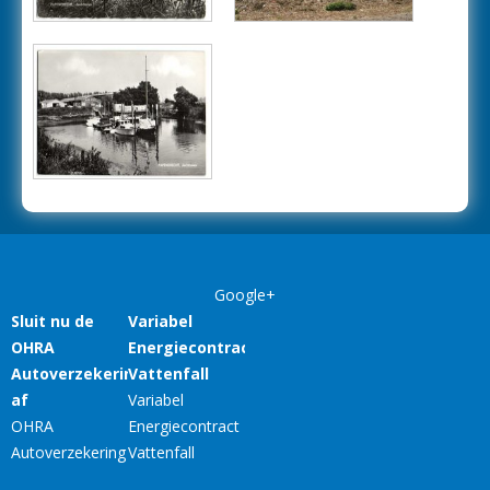
Google+