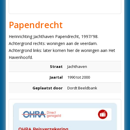
Papendrecht
Herinrichting Jachthaven Papendrecht, 1997/'98.
Achtergrond rechts: woningen aan de veerdam.
Achtergrond links: later komen hier de woningen aan Het
Havenhoofd.
Straat
Jachthaven
Jaartal
1990 tot 2000
Geplaatst door
Dordt Beeldbank