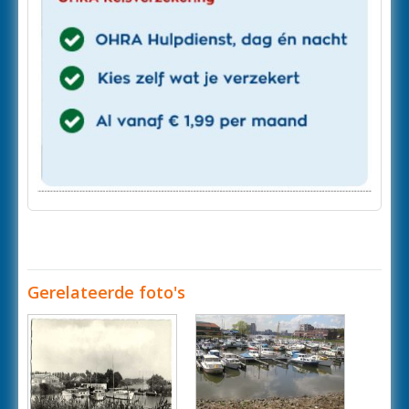
Gerelateerde foto's