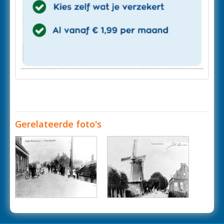
Gerelateerde foto's