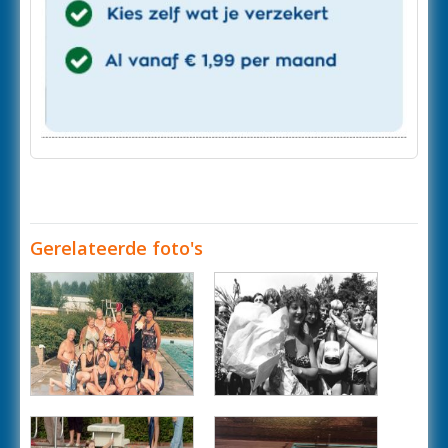
Gerelateerde foto's