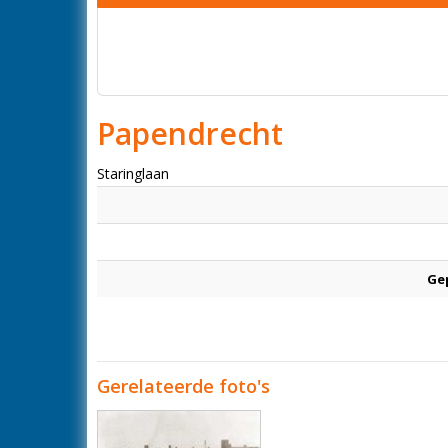
Papendrecht
Staringlaan
Ge
Gerelateerde foto's