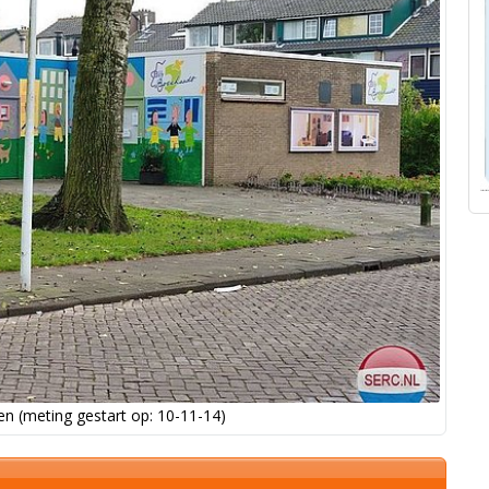
n (meting gestart op: 10-11-14)