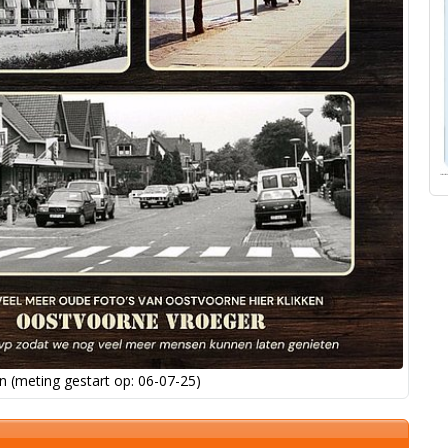
 (meting gestart op: 06-07-25)