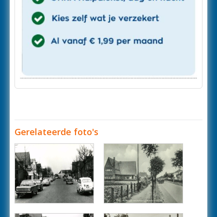
Gerelateerde foto's