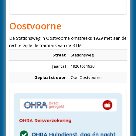
Oostvoorne
De Stationsweg in Oostvoorne omstreeks 1929 met aan de
rechterzijde de tramrails van de RTM
Straat
Stationsweg
Jaartal
1920 tot 1930
Geplaatst door
Oud Oostvoorne