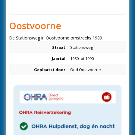
Oostvoorne
De Stationsweg in Oostvoorne omstreeks 1989
Straat
Stationsweg
Jaartal
1980 tot 1990
Geplaatst door
Oud Oostvoorne