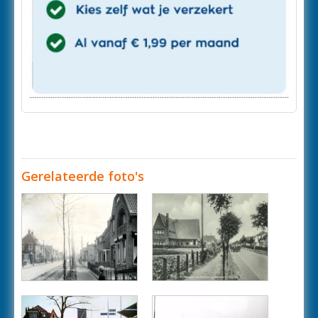
Gerelateerde foto's