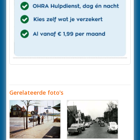
Gerelateerde foto's