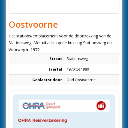
Oostvoorne
Het stations-emplacement voor de doortrekking van de
Stationsweg. Met uitzicht op de kruising Stationsweg en
Voorweg in 1972
Straat
Stationsweg
Jaartal
1970 tot 1980
Geplaatst door
Oud Oostvoorne