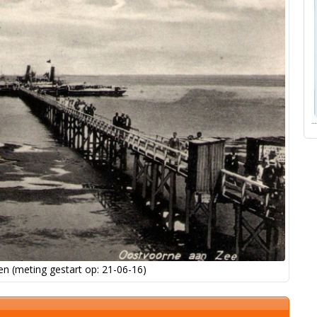
n (meting gestart op: 21-06-16)