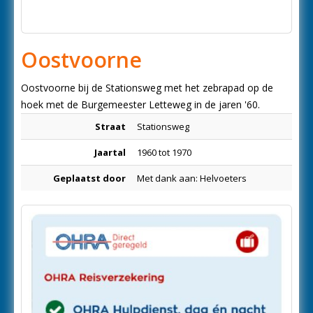
Oostvoorne
Oostvoorne bij de Stationsweg met het zebrapad op de
hoek met de Burgemeester Letteweg in de jaren '60.
Straat
Stationsweg
Jaartal
1960 tot 1970
Geplaatst door
Met dank aan: Helvoeters