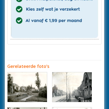
Gerelateerde foto's