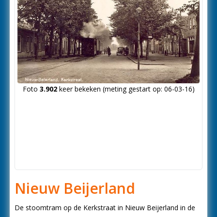
Foto
3.902
keer bekeken (meting gestart op: 06-03-16)
Nieuw Beijerland
De stoomtram op de Kerkstraat in Nieuw Beijerland in de