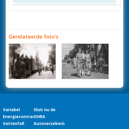
Gerelateerde foto's