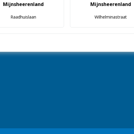
Mijnsheerenland
Mijnsheerenland
Raadhuislaan
Wilhelminastraat