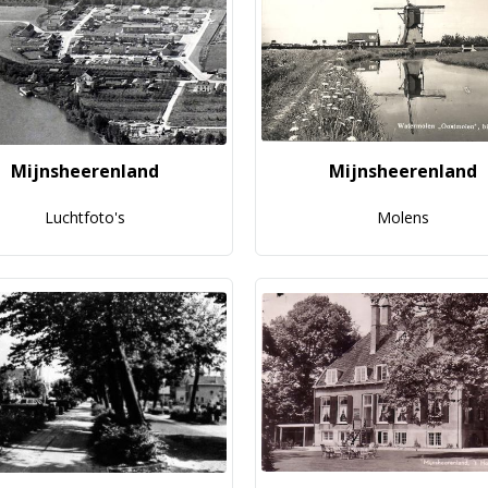
Mijnsheerenland
Mijnsheerenland
Luchtfoto's
Molens