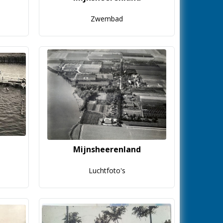
Zwembad
Mijnsheerenland
Luchtfoto's