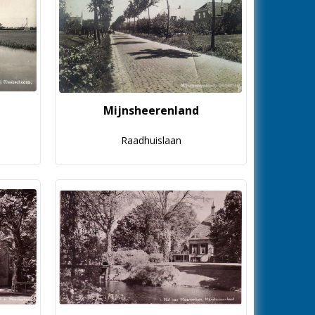
Mijnsheerenland
Raadhuislaan