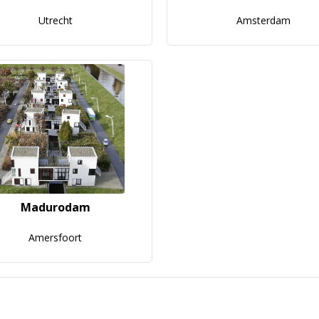
Utrecht
Amsterdam
Madurodam
Amersfoort