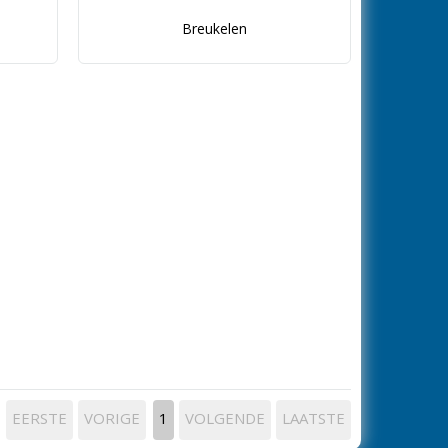
Breukelen
EERSTE
VORIGE
1
VOLGENDE
LAATSTE