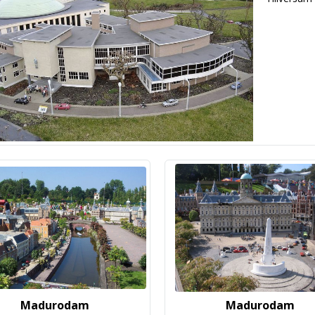
Madurodam
Madurodam