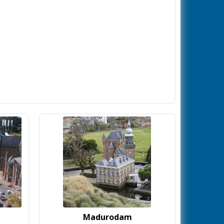
Madurodam