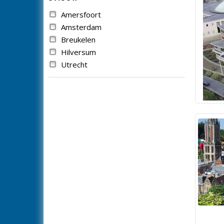
Amersfoort
Amsterdam
Breukelen
Hilversum
Utrecht