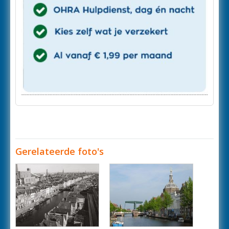
Gerelateerde foto's