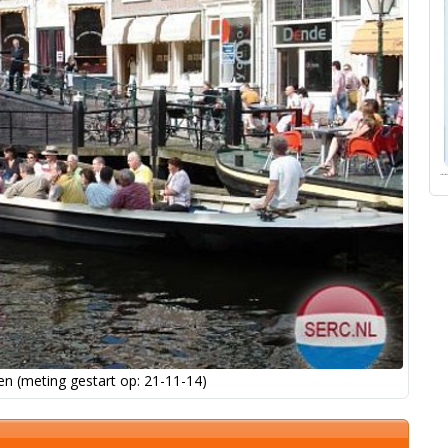
n (meting gestart op: 21-11-14)