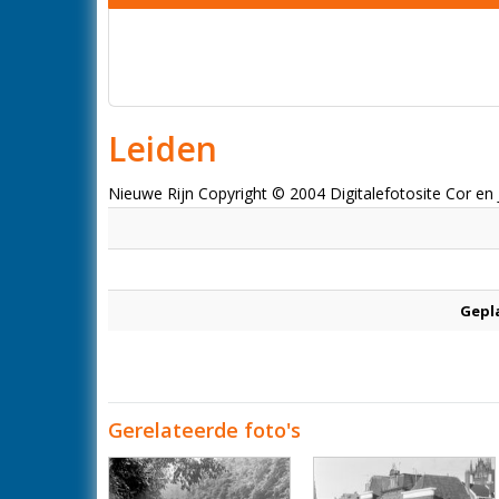
Leiden
Nieuwe Rijn Copyright © 2004 Digitalefotosite Cor en
Gepl
Gerelateerde foto's