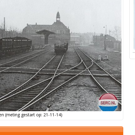
n (meting gestart op: 21-11-14)