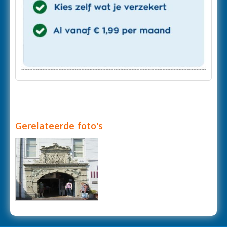
Gerelateerde foto's