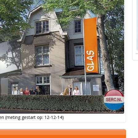
n (meting gestart op: 12-12-14)