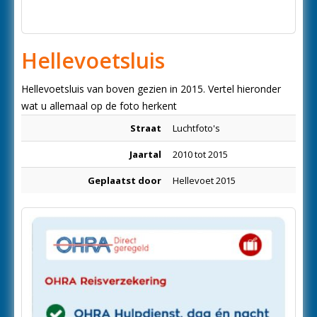
Hellevoetsluis
Hellevoetsluis van boven gezien in 2015. Vertel hieronder
wat u allemaal op de foto herkent
Straat
Luchtfoto's
Jaartal
2010 tot 2015
Geplaatst door
Hellevoet 2015