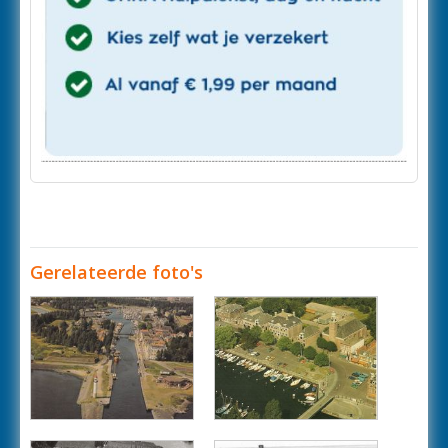
Gerelateerde foto's