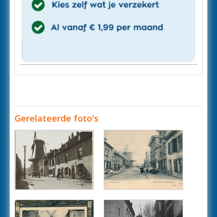
Gerelateerde foto's