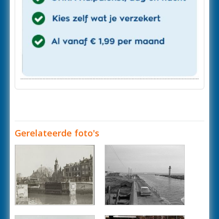
Gerelateerde foto's