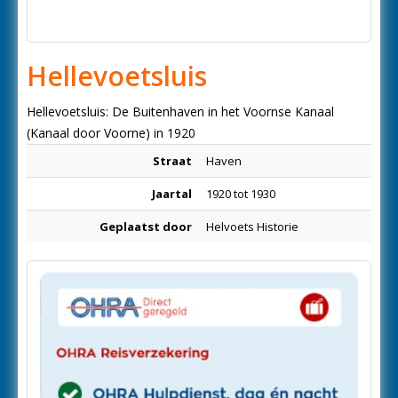
Hellevoetsluis
Hellevoetsluis: De Buitenhaven in het Voornse Kanaal
(Kanaal door Voorne) in 1920
Straat
Haven
Jaartal
1920 tot 1930
Geplaatst door
Helvoets Historie