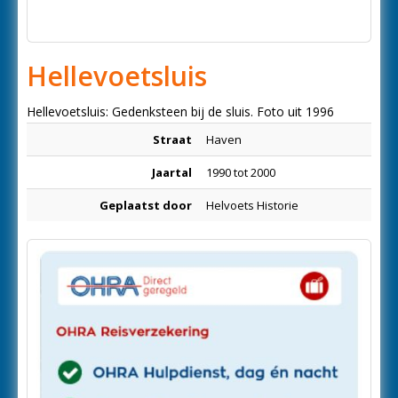
Hellevoetsluis
Hellevoetsluis: Gedenksteen bij de sluis. Foto uit 1996
Straat
Haven
Jaartal
1990 tot 2000
Geplaatst door
Helvoets Historie