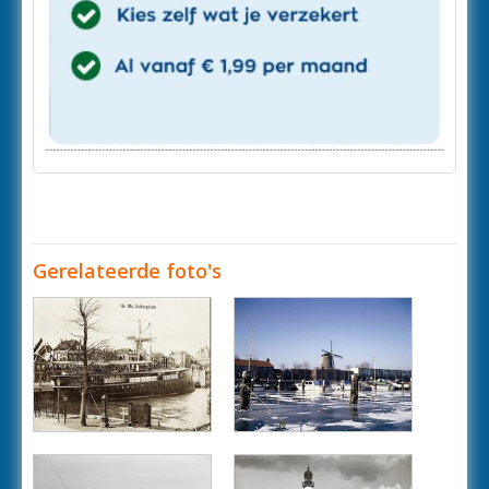
Gerelateerde foto's