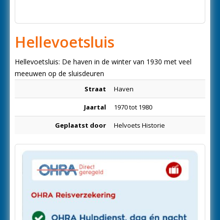
Hellevoetsluis
Hellevoetsluis: De haven in de winter van 1930 met veel
meeuwen op de sluisdeuren
Straat
Haven
Jaartal
1970 tot 1980
Geplaatst door
Helvoets Historie