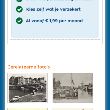
Gerelateerde foto's