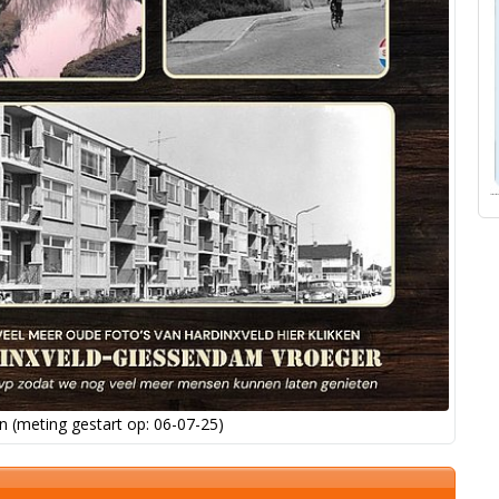
 (meting gestart op: 06-07-25)