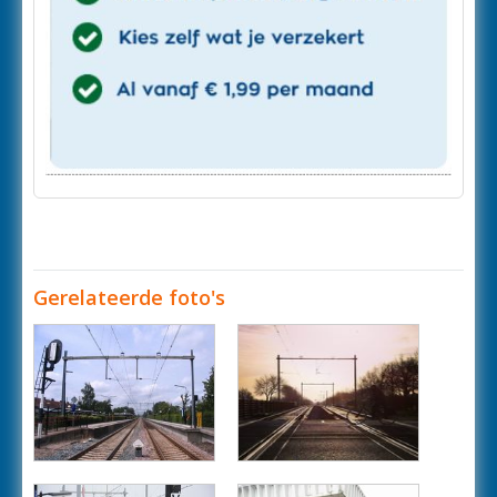
Gerelateerde foto's