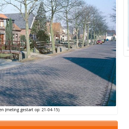
n (meting gestart op: 21-04-15)