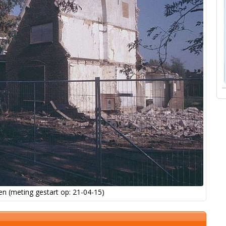
n (meting gestart op: 21-04-15)