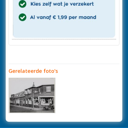
Gerelateerde foto's