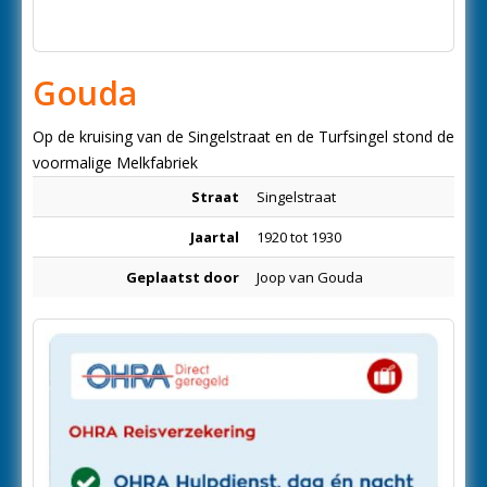
Gouda
Op de kruising van de Singelstraat en de Turfsingel stond de
voormalige Melkfabriek
Straat
Singelstraat
Jaartal
1920 tot 1930
Geplaatst door
Joop van Gouda