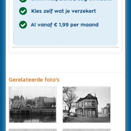
Gerelateerde foto's