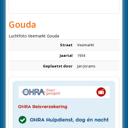
Gouda
Luchtfoto Veemarkt Gouda
Straat
Veemarkt
Jaartal
1934
Geplaatst door
Jan Jorams